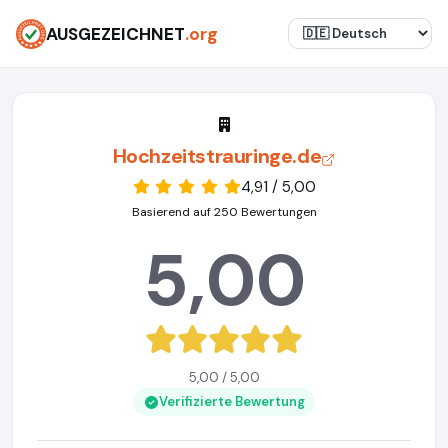
AUSGEZEICHNET
.org
Hochzeitstrauringe.de
4,91 / 5,00
Basierend auf 250 Bewertungen
5,00
5,00 / 5,00
Verifizierte Bewertung