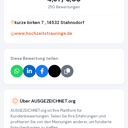
250 Bewertungen
kurze birken 7 , 14532 Stahnsdorf
www.hochzeitstrauringe.de
Diese Bewertung teilen:
Über AUSGEZEICHNET.org
AUSGEZEICHNET.org ist Ihre Plattform für
Kundenbewertungen. Teilen Sie Ihre Erfahrungen und
profitieren Sie von den Meinungen anderer, um fundierte
Entscheidungen zu treffen.