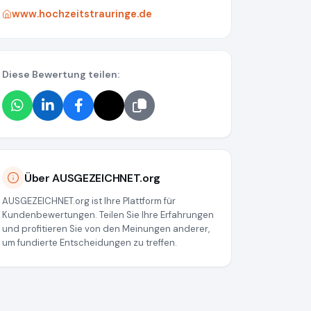
www.hochzeitstrauringe.de
Diese Bewertung teilen:
Über AUSGEZEICHNET.org
AUSGEZEICHNET.org ist Ihre Plattform für
Kundenbewertungen. Teilen Sie Ihre Erfahrungen
und profitieren Sie von den Meinungen anderer,
um fundierte Entscheidungen zu treffen.