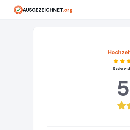
AUSGEZEICHNET
.org
Hochzei
Basierend
5