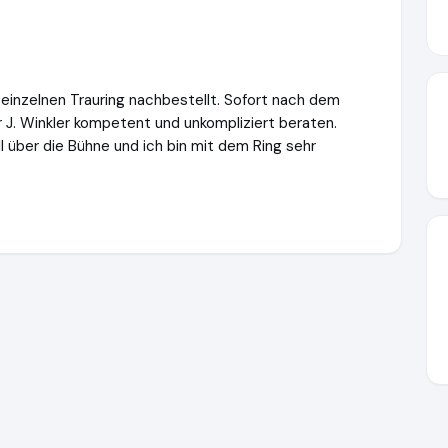
 einzelnen Trauring nachbestellt. Sofort nach dem
 J. Winkler kompetent und unkompliziert beraten.
 über die Bühne und ich bin mit dem Ring sehr
itstrauringe.de