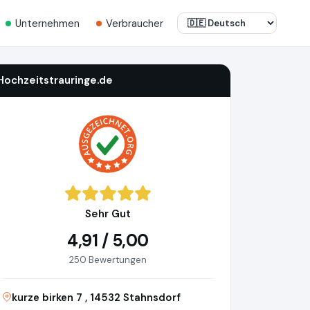
Unternehmen
Verbraucher
Hochzeitstrauringe.de
Sehr Gut
4,91 / 5,00
250 Bewertungen
kurze birken 7 , 14532 Stahnsdorf