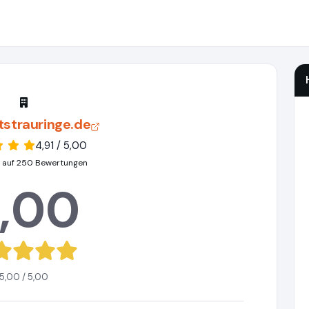
tstrauringe.de
4,91 / 5,00
 auf 250 Bewertungen
,00
5,00 / 5,00