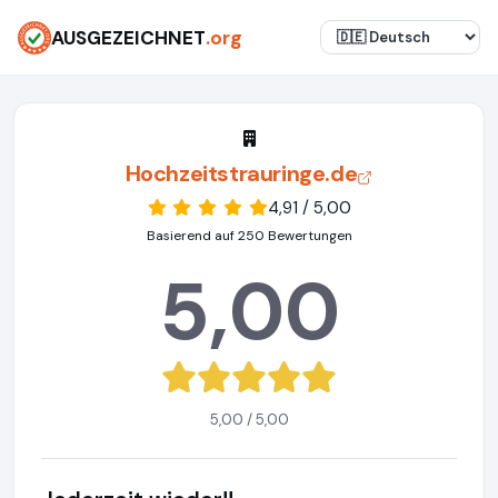
AUSGEZEICHNET
.org
Hochzeitstrauringe.de
4,91 / 5,00
Basierend auf 250 Bewertungen
5,00
5,00 / 5,00