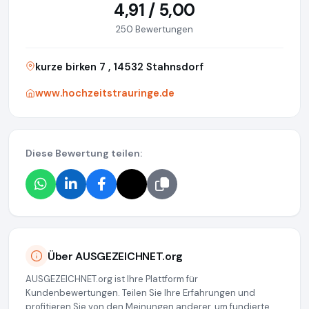
4,91 / 5,00
250 Bewertungen
kurze birken 7 , 14532 Stahnsdorf
www.hochzeitstrauringe.de
Diese Bewertung teilen:
Über AUSGEZEICHNET.org
AUSGEZEICHNET.org ist Ihre Plattform für
Kundenbewertungen. Teilen Sie Ihre Erfahrungen und
profitieren Sie von den Meinungen anderer, um fundierte