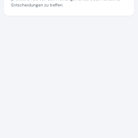
Entscheidungen zu treffen.