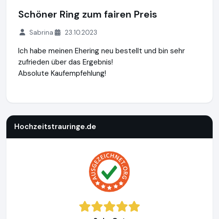
Schöner Ring zum fairen Preis
Sabrina
23.10.2023
Ich habe meinen Ehering neu bestellt und bin sehr
zufrieden über das Ergebnis!
Absolute Kaufempfehlung!
Hochzeitstrauringe.de
http://www.hochzeitstrauringe.de
Hochzeitstrauringe.de