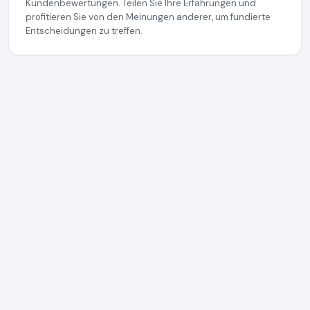
Kundenbewertungen. Teilen Sie Ihre Erfahrungen und
profitieren Sie von den Meinungen anderer, um fundierte
Entscheidungen zu treffen.