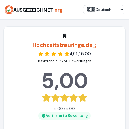
AUSGEZEICHNET
.org
Hochzeitstrauringe.de
4,91 / 5,00
Basierend auf 250 Bewertungen
5,00
5,00 / 5,00
Verifizierte Bewertung