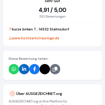
Sehr Gut
4,91 / 5,00
250 Bewertungen
kurze birken 7 , 14532 Stahnsdorf
www.hochzeitstrauringe.de
Diese Bewertung teilen:
Über AUSGEZEICHNET.org
AUSGEZEICHNET.org ist Ihre Plattform für