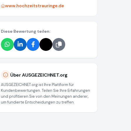
www.hochzeitstrauringe.de
Diese Bewertung teilen:
Über AUSGEZEICHNET.org
AUSGEZEICHNET.org ist Ihre Plattform für
Kundenbewertungen. Teilen Sie Ihre Erfahrungen
und profitieren Sie von den Meinungen anderer,
um fundierte Entscheidungen zu treffen.