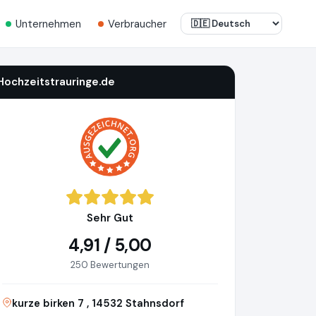
Unternehmen
Verbraucher
Hochzeitstrauringe.de
Sehr Gut
4,91 / 5,00
250 Bewertungen
kurze birken 7 , 14532 Stahnsdorf