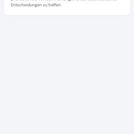
Entscheidungen zu treffen.