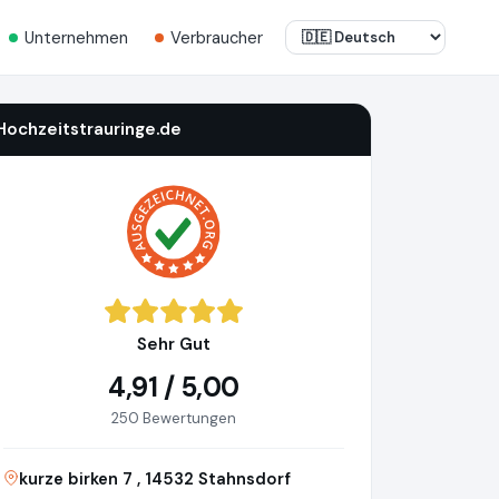
Unternehmen
Verbraucher
Hochzeitstrauringe.de
Sehr Gut
4,91 / 5,00
250 Bewertungen
kurze birken 7 , 14532 Stahnsdorf