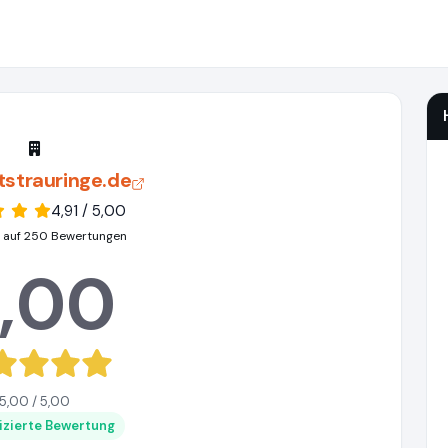
tstrauringe.de
4,91 / 5,00
 auf 250 Bewertungen
,00
5,00 / 5,00
fizierte Bewertung