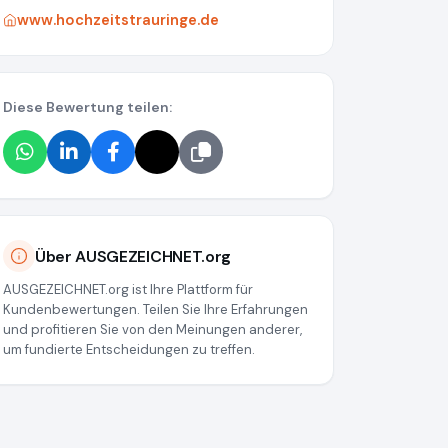
www.hochzeitstrauringe.de
Diese Bewertung teilen:
Über AUSGEZEICHNET.org
AUSGEZEICHNET.org ist Ihre Plattform für
Kundenbewertungen. Teilen Sie Ihre Erfahrungen
und profitieren Sie von den Meinungen anderer,
um fundierte Entscheidungen zu treffen.