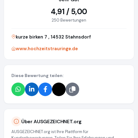
4,91 / 5,00
250 Bewertungen
kurze birken 7 , 14532 Stahnsdorf
www.hochzeitstrauringe.de
Diese Bewertung teilen:
Über AUSGEZEICHNET.org
AUSGEZEICHNET.org ist Ihre Plattform für
Kundenbewertungen. Teilen Sie Ihre Erfahrungen und