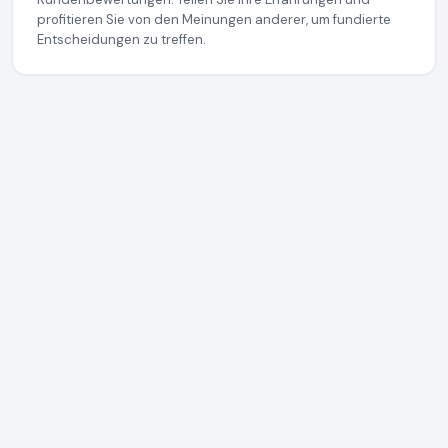
profitieren Sie von den Meinungen anderer, um fundierte
Entscheidungen zu treffen.