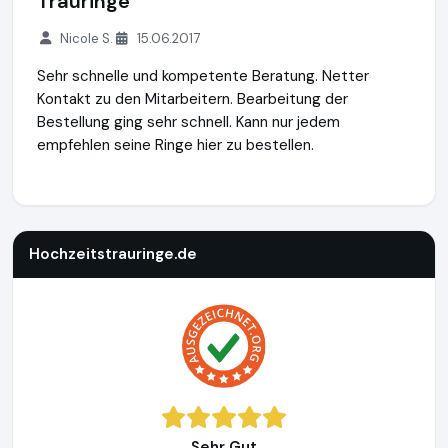
Trauringe
Nicole S.
15.06.2017
Sehr schnelle und kompetente Beratung. Netter
Kontakt zu den Mitarbeitern. Bearbeitung der
Bestellung ging sehr schnell. Kann nur jedem
empfehlen seine Ringe hier zu bestellen.
Hochzeitstrauringe.de
http://www.hochzeitstrauringe.de
Hochzeitstrauringe.de
Sehr Gut