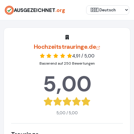
AUSGEZEICHNET
.org
Hochzeitstrauringe.de
4,91 / 5,00
Basierend auf 250 Bewertungen
5,00
5,00 / 5,00