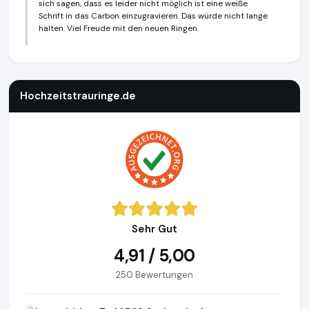
sich sagen, dass es leider nicht möglich ist eine weiße
Schrift in das Carbon einzugravieren. Das würde nicht lange
halten. Viel Freude mit den neuen Ringen.
Hochzeitstrauringe.de
http://www.hochzeitstrauringe.de
Hochzeitstrauringe.de
Sehr Gut
4,91 / 5,00
250 Bewertungen