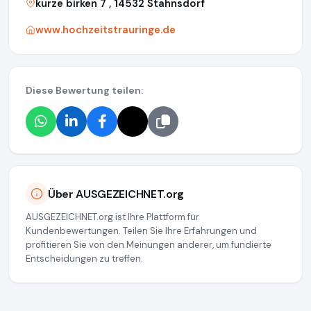
kurze birken 7 , 14532 Stahnsdorf
www.hochzeitstrauringe.de
Diese Bewertung teilen:
Über AUSGEZEICHNET.org
AUSGEZEICHNET.org ist Ihre Plattform für
Kundenbewertungen. Teilen Sie Ihre Erfahrungen und
profitieren Sie von den Meinungen anderer, um fundierte
Entscheidungen zu treffen.