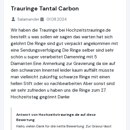
Trauringe Tantal Carbon
Salamander
01.08.2024
Wir haben die Trauringe bei Hochzeitstrauringe.de
bestellt u was sollen wir sagen das warten hat sich
gelohnt Die Ringe sind gut verpackt angekommen mit
eine Sendungsverfolgung Die Ringe selber sind sehr
schön u super verarbeitet Damenring mit 5
Diamanten Eine Anmerkung zur Gravierung da sie auf
den schwarzen Innenteil leider kaum auffällt müsste
man vielleicht zukünftig schwarze Ringe mit einen
hellen Stift oder so nachbearbeiten Aber sonst sind
wir sehr zufrieden u haben uns die Ringe zum 27.
Hochzeitstag gegönnt Danke
Antwort von
Hochzeitstrauringe.de
auf diese
Bewertung.
Hallo, vielen Dank für die nette Bewertung. Zur Gravur lässt