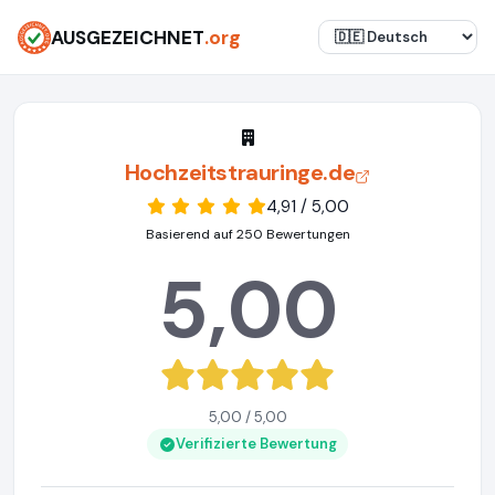
AUSGEZEICHNET
.org
Hochzeitstrauringe.de
4,91 / 5,00
Basierend auf 250 Bewertungen
5,00
5,00 / 5,00
Verifizierte Bewertung