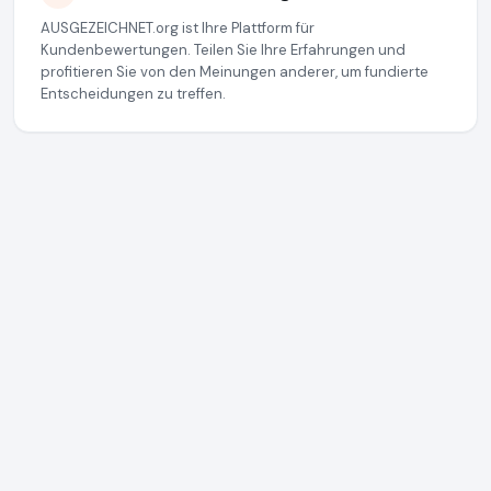
AUSGEZEICHNET.org ist Ihre Plattform für
Kundenbewertungen. Teilen Sie Ihre Erfahrungen und
profitieren Sie von den Meinungen anderer, um fundierte
Entscheidungen zu treffen.