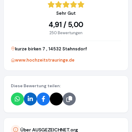
Sehr Gut
4,91 / 5,00
250 Bewertungen
kurze birken 7 , 14532 Stahnsdorf
www.hochzeitstrauringe.de
Diese Bewertung teilen:
Über AUSGEZEICHNET.org