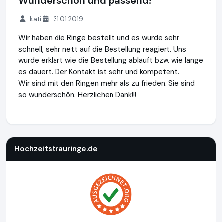
Wunderschön und passend!
kati
31.01.2019
Wir haben die Ringe bestellt und es wurde sehr
schnell, sehr nett auf die Bestellung reagiert. Uns
wurde erklärt wie die Bestellung abläuft bzw. wie lange
es dauert. Der Kontakt ist sehr und kompetent.
Wir sind mit den Ringen mehr als zu frieden. Sie sind
so wunderschön. Herzlichen Dank!!!
Hochzeitstrauringe.de
http://www.hochzeitstrauringe.de
Hochzeitstrauringe.de