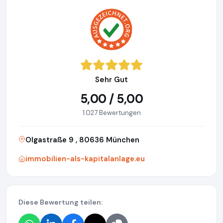
Sehr Gut
5,00 / 5,00
1.027 Bewertungen
Olgastraße 9 , 80636 München
immobilien-als-kapitalanlage.eu
Diese Bewertung teilen: