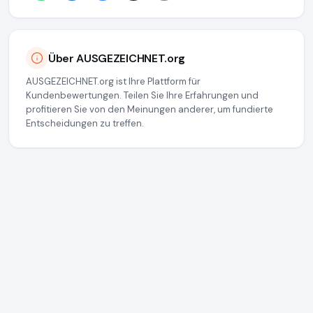
Über AUSGEZEICHNET.org
AUSGEZEICHNET.org ist Ihre Plattform für
Kundenbewertungen. Teilen Sie Ihre Erfahrungen und
profitieren Sie von den Meinungen anderer, um fundierte
Entscheidungen zu treffen.