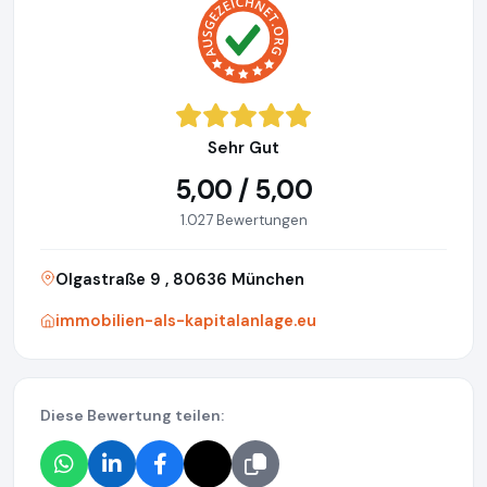
Sehr Gut
5,00 / 5,00
1.027 Bewertungen
Olgastraße 9 , 80636 München
immobilien-als-kapitalanlage.eu
Diese Bewertung teilen: