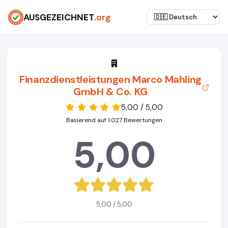
AUSGEZEICHNET
.org
Finanzdienstleistungen Marco Mahling
GmbH & Co. KG
5,00 / 5,00
Basierend auf 1.027 Bewertungen
5,00
5,00 / 5,00