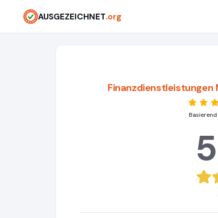
AUSGEZEICHNET
.org
Finanzdienstleistungen
Basierend
5