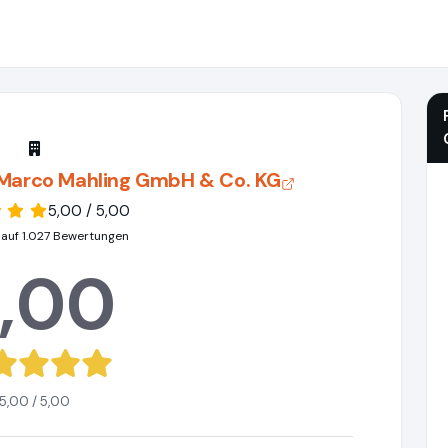
 Marco Mahling GmbH & Co. KG
5,00 / 5,00
 auf 1.027 Bewertungen
,00
5,00 / 5,00