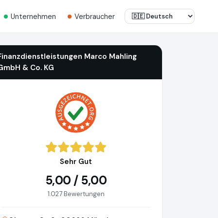
Unternehmen
Verbraucher
Finanzdienstleistungen Marco Mahling
GmbH & Co. KG
Sehr Gut
5,00 / 5,00
1.027 Bewertungen