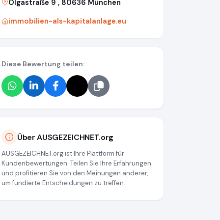
Olgastraße 9 , 80636 München
immobilien-als-kapitalanlage.eu
Diese Bewertung teilen:
Über AUSGEZEICHNET.org
AUSGEZEICHNET.org ist Ihre Plattform für
Kundenbewertungen. Teilen Sie Ihre Erfahrungen
und profitieren Sie von den Meinungen anderer,
um fundierte Entscheidungen zu treffen.