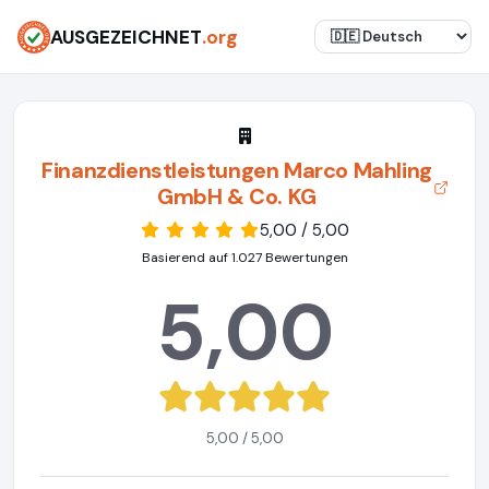
AUSGEZEICHNET
.org
Finanzdienstleistungen Marco Mahling
GmbH & Co. KG
5,00 / 5,00
Basierend auf 1.027 Bewertungen
5,00
5,00 / 5,00