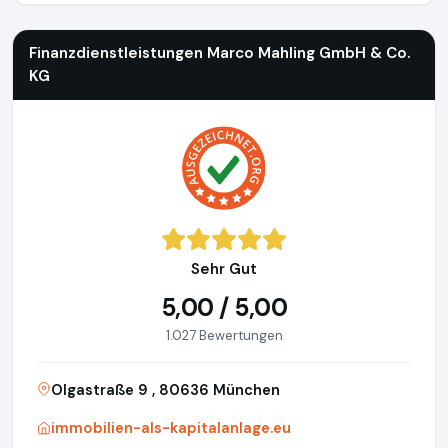
Finanzdienstleistungen Marco Mahling GmbH & Co.
KG
Sehr Gut
5,00 / 5,00
1.027 Bewertungen
Olgastraße 9 , 80636 München
immobilien-als-kapitalanlage.eu