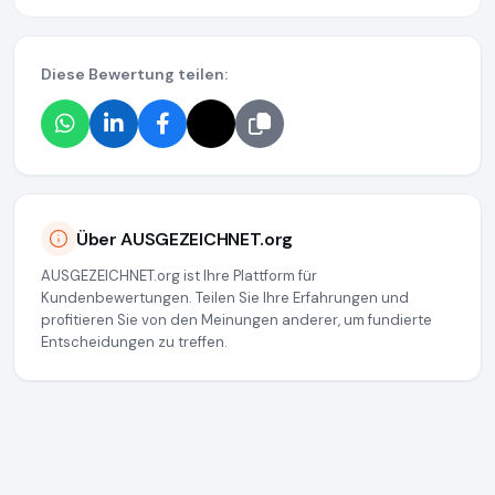
Diese Bewertung teilen:
Über AUSGEZEICHNET.org
AUSGEZEICHNET.org ist Ihre Plattform für
Kundenbewertungen. Teilen Sie Ihre Erfahrungen und
profitieren Sie von den Meinungen anderer, um fundierte
Entscheidungen zu treffen.