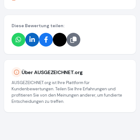
Diese Bewertung teilen:
Über AUSGEZEICHNET.org
AUSGEZEICHNET.org ist Ihre Plattform für
Kundenbewertungen. Teilen Sie Ihre Erfahrungen und
profitieren Sie von den Meinungen anderer, um fundierte
Entscheidungen zu treffen.