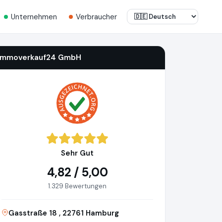
Unternehmen
Verbraucher
immoverkauf24 GmbH
Sehr Gut
4,82 / 5,00
1.329 Bewertungen
Gasstraße 18 , 22761 Hamburg