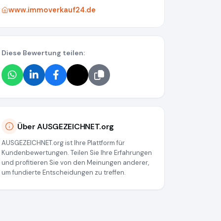
www.immoverkauf24.de
Diese Bewertung teilen:
Über AUSGEZEICHNET.org
AUSGEZEICHNET.org ist Ihre Plattform für
Kundenbewertungen. Teilen Sie Ihre Erfahrungen
und profitieren Sie von den Meinungen anderer,
um fundierte Entscheidungen zu treffen.