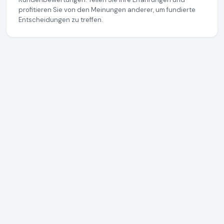
profitieren Sie von den Meinungen anderer, um fundierte
Entscheidungen zu treffen.