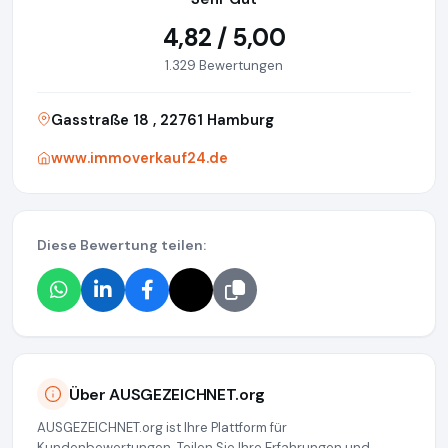
4,82 / 5,00
1.329 Bewertungen
Gasstraße 18 , 22761 Hamburg
www.immoverkauf24.de
Diese Bewertung teilen:
Über AUSGEZEICHNET.org
AUSGEZEICHNET.org ist Ihre Plattform für
Kundenbewertungen. Teilen Sie Ihre Erfahrungen und