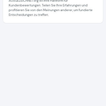
AUSGEZEICHNET.org ist Ihre Plattform für
Kundenbewertungen. Teilen Sie Ihre Erfahrungen und
profitieren Sie von den Meinungen anderer, um fundierte
Entscheidungen zu treffen.