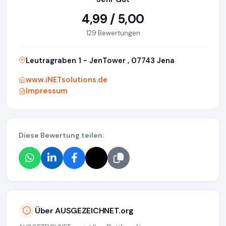
4,99 / 5,00
129 Bewertungen
Leutragraben 1 - JenTower , 07743 Jena
www.iNETsolutions.de
Impressum
Diese Bewertung teilen:
Über AUSGEZEICHNET.org