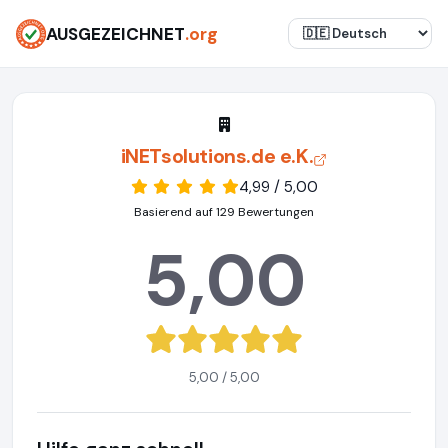
AUSGEZEICHNET
.org
iNETsolutions.de e.K.
4,99 / 5,00
Basierend auf 129 Bewertungen
5,00
5,00 / 5,00