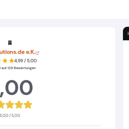
utions.de e.K.
4,99 / 5,00
 auf 129 Bewertungen
,00
5,00 / 5,00