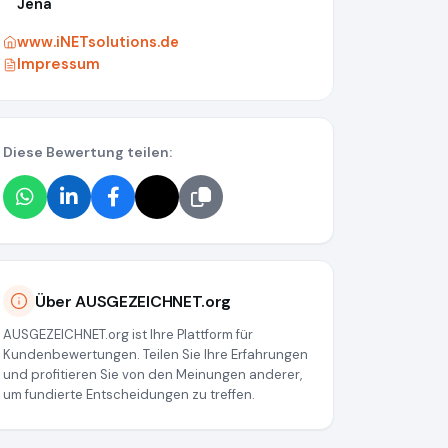
Jena
www.iNETsolutions.de
Impressum
Diese Bewertung teilen:
Über AUSGEZEICHNET.org
AUSGEZEICHNET.org ist Ihre Plattform für
Kundenbewertungen. Teilen Sie Ihre Erfahrungen
und profitieren Sie von den Meinungen anderer,
um fundierte Entscheidungen zu treffen.