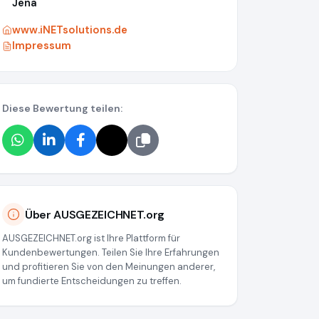
Jena
www.iNETsolutions.de
Impressum
Diese Bewertung teilen:
Über AUSGEZEICHNET.org
AUSGEZEICHNET.org ist Ihre Plattform für
Kundenbewertungen. Teilen Sie Ihre Erfahrungen
und profitieren Sie von den Meinungen anderer,
um fundierte Entscheidungen zu treffen.