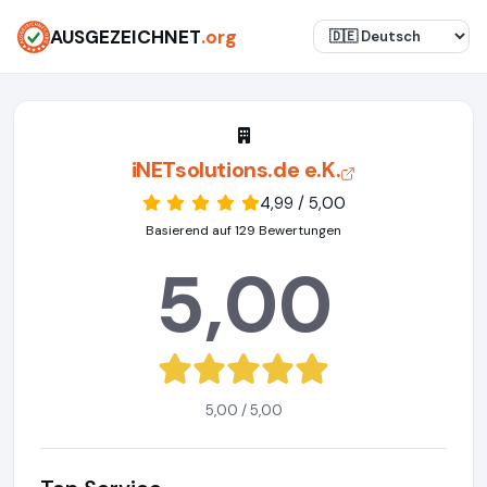
AUSGEZEICHNET
.org
iNETsolutions.de e.K.
4,99 / 5,00
Basierend auf 129 Bewertungen
5,00
5,00 / 5,00