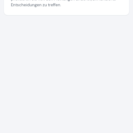
Entscheidungen zu treffen.