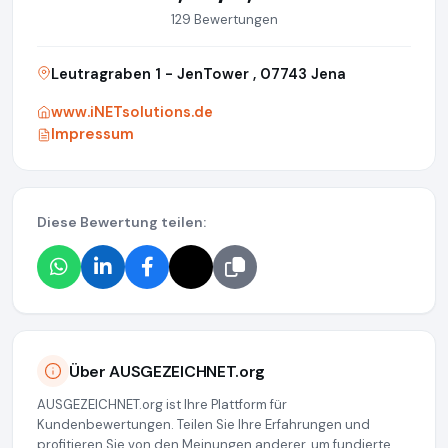
129 Bewertungen
Leutragraben 1 - JenTower , 07743 Jena
www.iNETsolutions.de
Impressum
Diese Bewertung teilen:
Über AUSGEZEICHNET.org
AUSGEZEICHNET.org ist Ihre Plattform für
Kundenbewertungen. Teilen Sie Ihre Erfahrungen und
profitieren Sie von den Meinungen anderer, um fundierte