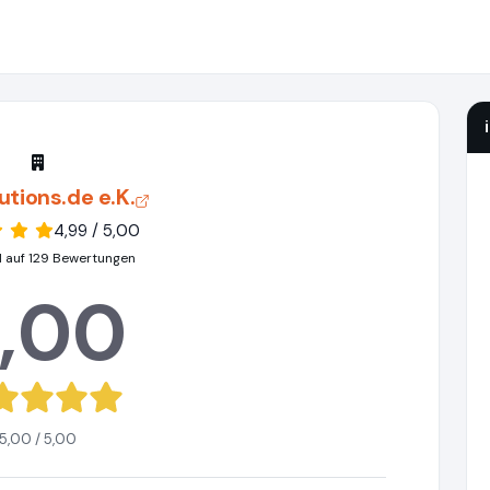
utions.de e.K.
4,99 / 5,00
 auf 129 Bewertungen
,00
5,00 / 5,00