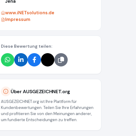
Jena
www.iNETsolutions.de
Impressum
Diese Bewertung teilen:
Über AUSGEZEICHNET.org
AUSGEZEICHNET.org ist Ihre Plattform für
Kundenbewertungen. Teilen Sie Ihre Erfahrungen
und profitieren Sie von den Meinungen anderer,
um fundierte Entscheidungen zu treffen.