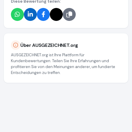
Diese Bewertung teilen:
Über AUSGEZEICHNET.org
AUSGEZEICHNET.org ist Ihre Plattform für
Kundenbewertungen. Teilen Sie Ihre Erfahrungen und
profitieren Sie von den Meinungen anderer, um fundierte
Entscheidungen zu treffen.