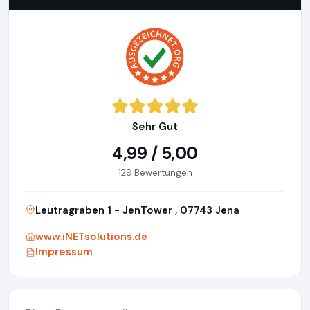
Sehr Gut
4,99 / 5,00
129 Bewertungen
Leutragraben 1 - JenTower , 07743 Jena
www.iNETsolutions.de
Impressum