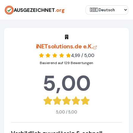
AUSGEZEICHNET
.org
iNETsolutions.de e.K.
4,99 / 5,00
Basierend auf 129 Bewertungen
5,00
5,00 / 5,00