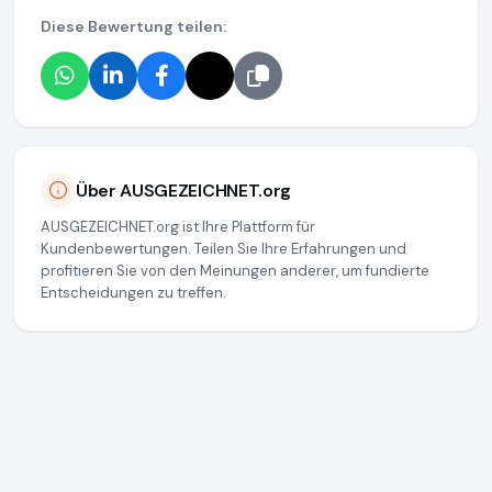
Diese Bewertung teilen:
Über AUSGEZEICHNET.org
AUSGEZEICHNET.org ist Ihre Plattform für
Kundenbewertungen. Teilen Sie Ihre Erfahrungen und
profitieren Sie von den Meinungen anderer, um fundierte
Entscheidungen zu treffen.