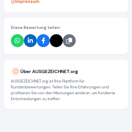
Impressum
Diese Bewertung teilen:
Über AUSGEZEICHNET.org
AUSGEZEICHNET.org ist Ihre Plattform für
Kundenbewertungen. Teilen Sie Ihre Erfahrungen und
profitieren Sie von den Meinungen anderer, um fundierte
Entscheidungen zu treffen.