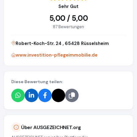
Sehr Gut
5,00 / 5,00
87 Bewertungen
Robert-Koch-Str. 24 , 65428 Rüsselsheim
www.investition-pflegeimmobilie.de
Diese Bewertung teilen:
Über AUSGEZEICHNET.org