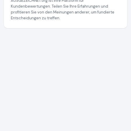
AUSGEZEICHNET.org ist Ihre Plattform für
Kundenbewertungen. Teilen Sie Ihre Erfahrungen und
profitieren Sie von den Meinungen anderer, um fundierte
Entscheidungen zu treffen.