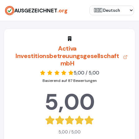
AUSGEZEICHNET
.org
Activa
Investitionsbetreuungsgesellschaft
mbH
5,00 / 5,00
Basierend auf 87 Bewertungen
5,00
5,00 / 5,00