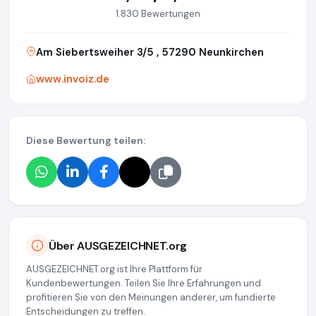
1.830 Bewertungen
Am Siebertsweiher 3/5 , 57290 Neunkirchen
www.invoiz.de
Diese Bewertung teilen:
Über AUSGEZEICHNET.org
AUSGEZEICHNET.org ist Ihre Plattform für
Kundenbewertungen. Teilen Sie Ihre Erfahrungen und
profitieren Sie von den Meinungen anderer, um fundierte
Entscheidungen zu treffen.