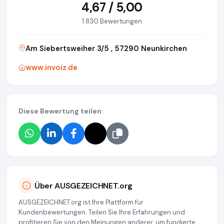
4,67 / 5,00
1.830 Bewertungen
Am Siebertsweiher 3/5 , 57290 Neunkirchen
www.invoiz.de
Diese Bewertung teilen:
Über AUSGEZEICHNET.org
AUSGEZEICHNET.org ist Ihre Plattform für
Kundenbewertungen. Teilen Sie Ihre Erfahrungen und
profitieren Sie von den Meinungen anderer, um fundierte