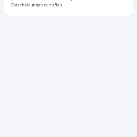
Entscheidungen zu treffen.