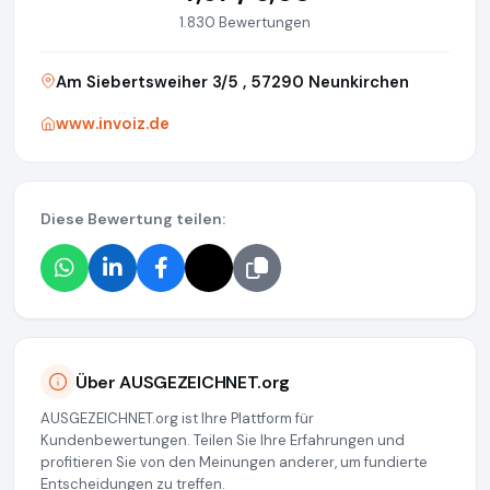
1.830 Bewertungen
Am Siebertsweiher 3/5 , 57290 Neunkirchen
www.invoiz.de
Diese Bewertung teilen:
Über AUSGEZEICHNET.org
AUSGEZEICHNET.org ist Ihre Plattform für
Kundenbewertungen. Teilen Sie Ihre Erfahrungen und
profitieren Sie von den Meinungen anderer, um fundierte
Entscheidungen zu treffen.