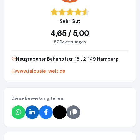
Sehr Gut
4,65 / 5,00
57 Bewertungen
Neugrabener Bahnhofstr. 18 , 21149 Hamburg
www.jalousie-welt.de
Diese Bewertung teilen: