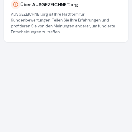
Über AUSGEZEICHNET.org
AUSGEZEICHNET.org ist Ihre Plattform für
Kundenbewertungen. Teilen Sie Ihre Erfahrungen und
profitieren Sie von den Meinungen anderer, um fundierte
Entscheidungen zu treffen.