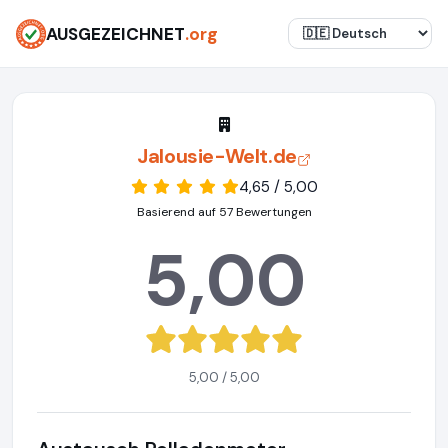
AUSGEZEICHNET
.org
Jalousie-Welt.de
4,65 / 5,00
Basierend auf 57 Bewertungen
5,00
5,00 / 5,00