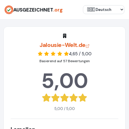
AUSGEZEICHNET
.org
Jalousie-Welt.de
4,65 / 5,00
Basierend auf 57 Bewertungen
5,00
5,00 / 5,00