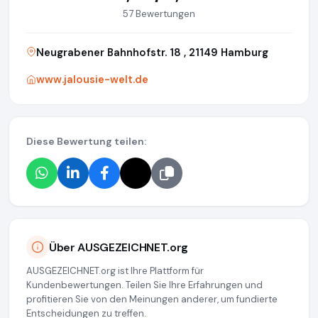
57 Bewertungen
Neugrabener Bahnhofstr. 18 , 21149 Hamburg
www.jalousie-welt.de
Diese Bewertung teilen:
Über AUSGEZEICHNET.org
AUSGEZEICHNET.org ist Ihre Plattform für
Kundenbewertungen. Teilen Sie Ihre Erfahrungen und
profitieren Sie von den Meinungen anderer, um fundierte
Entscheidungen zu treffen.