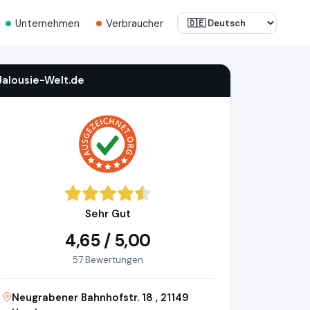
Unternehmen
Verbraucher
Jalousie-Welt.de
Sehr Gut
4,65 / 5,00
57 Bewertungen
Neugrabener Bahnhofstr. 18 , 21149