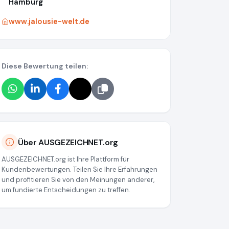
Hamburg
www.jalousie-welt.de
Diese Bewertung teilen:
Über AUSGEZEICHNET.org
AUSGEZEICHNET.org ist Ihre Plattform für
Kundenbewertungen. Teilen Sie Ihre Erfahrungen
und profitieren Sie von den Meinungen anderer,
um fundierte Entscheidungen zu treffen.