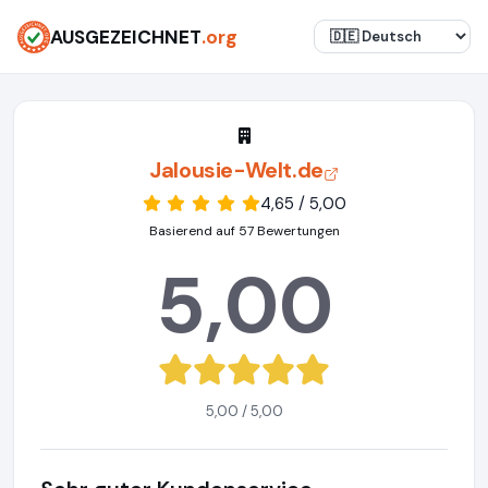
AUSGEZEICHNET
.org
Jalousie-Welt.de
4,65 / 5,00
Basierend auf 57 Bewertungen
5,00
5,00 / 5,00