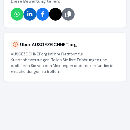
Diese Bewertung teilen:
Über AUSGEZEICHNET.org
AUSGEZEICHNET.org ist Ihre Plattform für
Kundenbewertungen. Teilen Sie Ihre Erfahrungen und
profitieren Sie von den Meinungen anderer, um fundierte
Entscheidungen zu treffen.