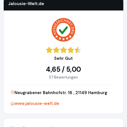
Jalousie-Welt.de
Sehr Gut
4,65 / 5,00
57 Bewertungen
Neugrabener Bahnhofstr. 18 , 21149 Hamburg
www.jalousie-welt.de