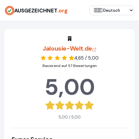
AUSGEZEICHNET
.org
Jalousie-Welt.de
4,65 / 5,00
Basierend auf 57 Bewertungen
5,00
5,00 / 5,00