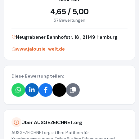
4,65 / 5,00
57 Bewertungen
Neugrabener Bahnhofstr. 18 , 21149 Hamburg
www.jalousie-welt.de
Diese Bewertung teilen:
Über AUSGEZEICHNET.org
AUSGEZEICHNET.org ist Ihre Plattform für
Kundenbewertungen. Teilen Sie Ihre Erfahrungen und