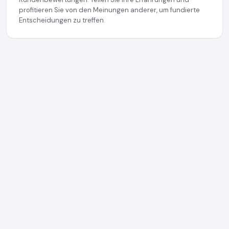
profitieren Sie von den Meinungen anderer, um fundierte
Entscheidungen zu treffen.