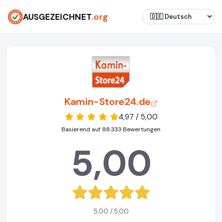
AUSGEZEICHNET
.org
Kamin-Store24.de
4,97 / 5,00
Basierend auf 88.333 Bewertungen
5,00
5,00 / 5,00