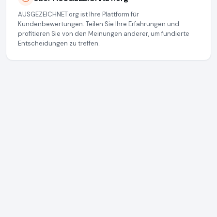
AUSGEZEICHNET.org ist Ihre Plattform für
Kundenbewertungen. Teilen Sie Ihre Erfahrungen und
profitieren Sie von den Meinungen anderer, um fundierte
Entscheidungen zu treffen.