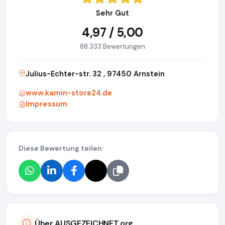
Sehr Gut
4,97 / 5,00
88.333 Bewertungen
Julius-Echter-str. 32 , 97450 Arnstein
www.kamin-store24.de
Impressum
Diese Bewertung teilen:
Über AUSGEZEICHNET.org