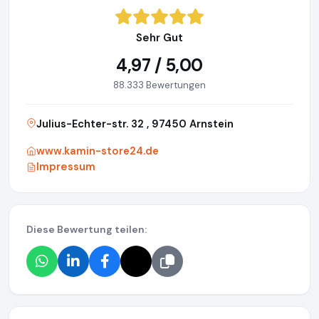
Sehr Gut
4,97 / 5,00
88.333 Bewertungen
Julius-Echter-str. 32 , 97450 Arnstein
www.kamin-store24.de
Impressum
Diese Bewertung teilen: