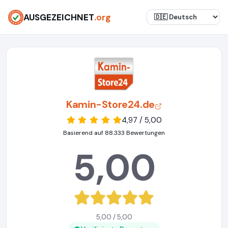
AUSGEZEICHNET
.org
Kamin-Store24.de
4,97 / 5,00
Basierend auf 88.333 Bewertungen
5,00
5,00 / 5,00