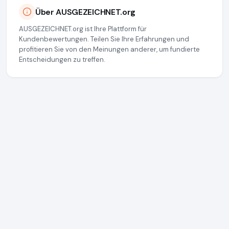
Über AUSGEZEICHNET.org
AUSGEZEICHNET.org ist Ihre Plattform für
Kundenbewertungen. Teilen Sie Ihre Erfahrungen und
profitieren Sie von den Meinungen anderer, um fundierte
Entscheidungen zu treffen.