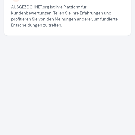
AUSGEZEICHNET.org ist Ihre Plattform für
Kundenbewertungen. Teilen Sie Ihre Erfahrungen und
profitieren Sie von den Meinungen anderer, um fundierte
Entscheidungen zu treffen.