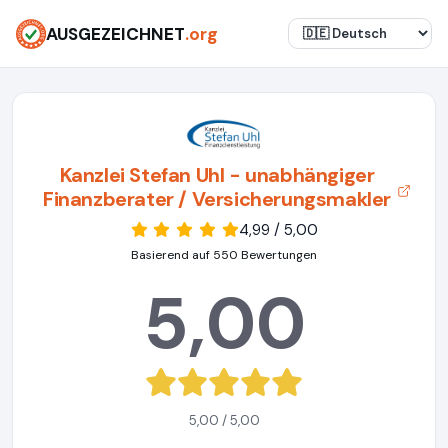
AUSGEZEICHNET
.org
Kanzlei Stefan Uhl - unabhängiger
Finanzberater / Versicherungsmakler
4,99 / 5,00
Basierend auf 550 Bewertungen
5,00
5,00 / 5,00