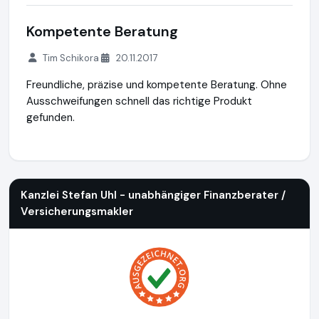
Kompetente Beratung
Tim Schikora
20.11.2017
Freundliche, präzise und kompetente Beratung. Ohne
Ausschweifungen schnell das richtige Produkt
gefunden.
Kanzlei Stefan Uhl - unabhängiger Finanzberater / Versiche
Kanzlei Stefan Uhl - unabhängiger Finanzberater /
Versicherungsmakler