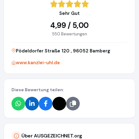
Sehr Gut
4,99 / 5,00
550 Bewertungen
Pödeldorfer Straße 120 , 96052 Bamberg
www.kanzlei-uhl.de
Diese Bewertung teilen:
Über AUSGEZEICHNET.org