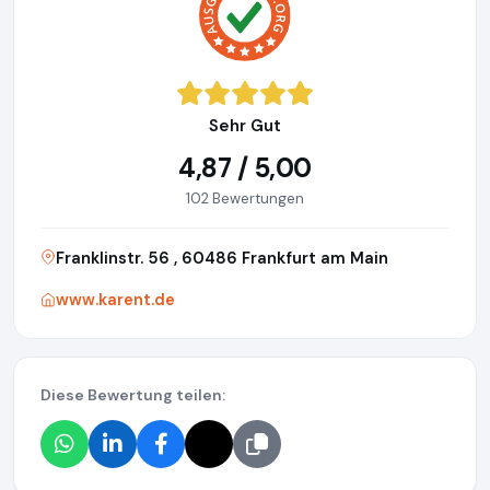
Sehr Gut
4,87 / 5,00
102 Bewertungen
Franklinstr. 56 , 60486 Frankfurt am Main
www.karent.de
Diese Bewertung teilen: