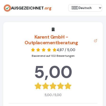
AUSGEZEICHNET
.org
Karent GmbH -
Outplacementberatung
4,87 / 5,00
Basierend auf 102 Bewertungen
5,00
5,00 / 5,00