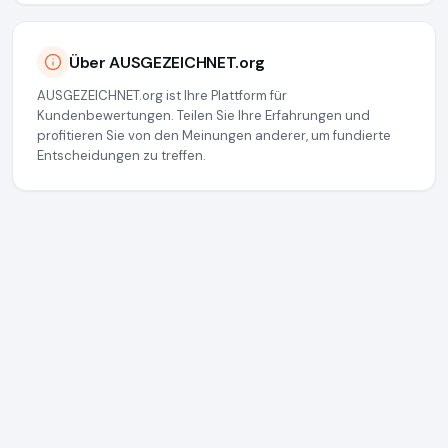
Über AUSGEZEICHNET.org
AUSGEZEICHNET.org ist Ihre Plattform für
Kundenbewertungen. Teilen Sie Ihre Erfahrungen und
profitieren Sie von den Meinungen anderer, um fundierte
Entscheidungen zu treffen.