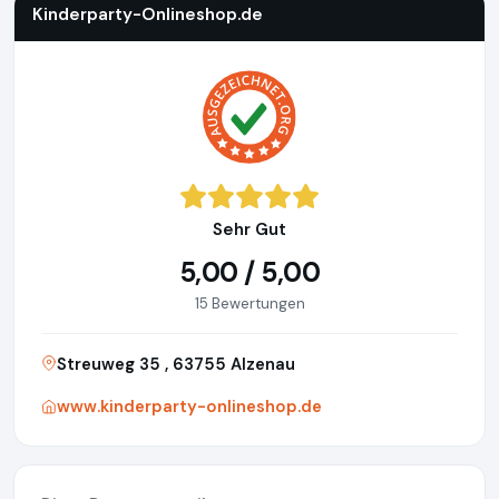
Kinderparty-Onlineshop.de
Sehr Gut
5,00 / 5,00
15 Bewertungen
Streuweg 35 , 63755 Alzenau
www.kinderparty-onlineshop.de