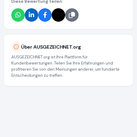
Diese Bewertung teilen:
Über AUSGEZEICHNET.org
AUSGEZEICHNET.org ist Ihre Plattform für
Kundenbewertungen. Teilen Sie Ihre Erfahrungen und
profitieren Sie von den Meinungen anderer, um fundierte
Entscheidungen zu treffen.