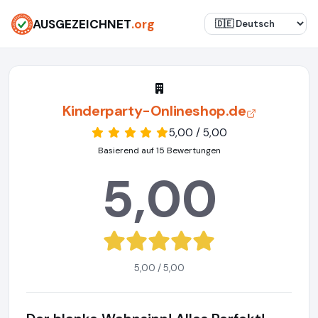
AUSGEZEICHNET
.org
Kinderparty-Onlineshop.de
5,00 / 5,00
Basierend auf 15 Bewertungen
5,00
5,00 / 5,00