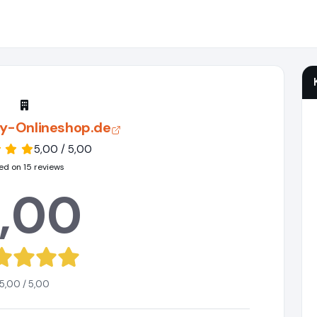
ty-Onlineshop.de
5,00 / 5,00
ed on 15 reviews
,00
5,00 / 5,00