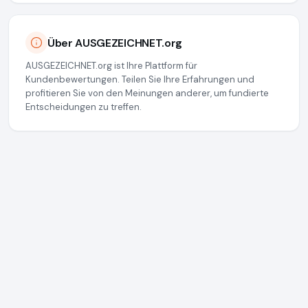
Über AUSGEZEICHNET.org
AUSGEZEICHNET.org ist Ihre Plattform für
Kundenbewertungen. Teilen Sie Ihre Erfahrungen und
profitieren Sie von den Meinungen anderer, um fundierte
Entscheidungen zu treffen.