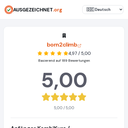
AUSGEZEICHNET
.org
born2climb
4,97 / 5,00
Basierend auf 189 Bewertungen
5,00
5,00 / 5,00