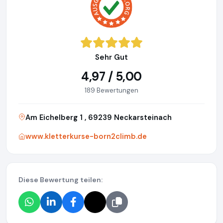
Sehr Gut
4,97 / 5,00
189 Bewertungen
Am Eichelberg 1 , 69239 Neckarsteinach
www.kletterkurse-born2climb.de
Diese Bewertung teilen: