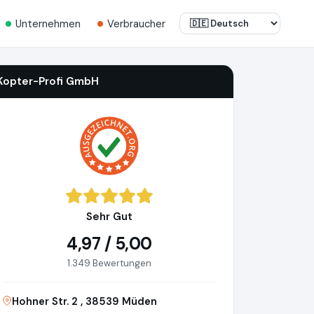
Unternehmen
Verbraucher
Kopter-Profi GmbH
Sehr Gut
4,97 / 5,00
1.349 Bewertungen
Hohner Str. 2 , 38539 Müden