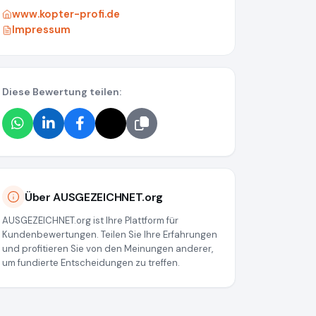
www.kopter-profi.de
Impressum
Diese Bewertung teilen:
bd0a0b0e4d75
Über AUSGEZEICHNET.org
AUSGEZEICHNET.org ist Ihre Plattform für
Kundenbewertungen. Teilen Sie Ihre Erfahrungen
und profitieren Sie von den Meinungen anderer,
um fundierte Entscheidungen zu treffen.