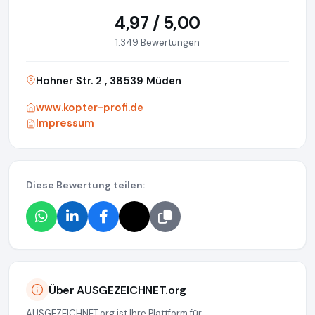
4,97 / 5,00
1.349 Bewertungen
Hohner Str. 2 , 38539 Müden
www.kopter-profi.de
Impressum
Diese Bewertung teilen:
Über AUSGEZEICHNET.org
AUSGEZEICHNET.org ist Ihre Plattform für