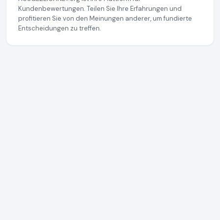
Kundenbewertungen. Teilen Sie Ihre Erfahrungen und
profitieren Sie von den Meinungen anderer, um fundierte
Entscheidungen zu treffen.