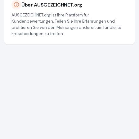
Über AUSGEZEICHNET.org
AUSGEZEICHNET.org ist Ihre Plattform für
Kundenbewertungen. Teilen Sie Ihre Erfahrungen und
profitieren Sie von den Meinungen anderer, um fundierte
Entscheidungen zu treffen.