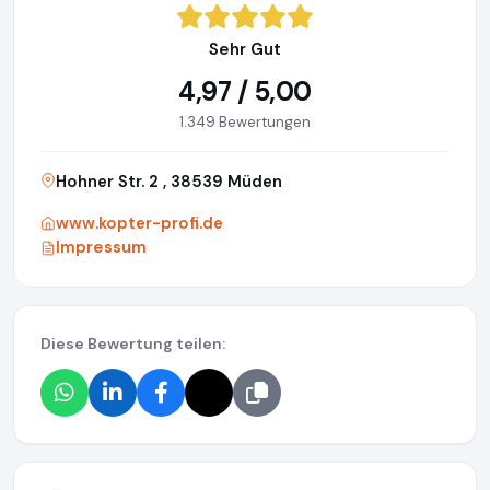
Sehr Gut
4,97 / 5,00
1.349 Bewertungen
Hohner Str. 2 , 38539 Müden
www.kopter-profi.de
Impressum
Diese Bewertung teilen: