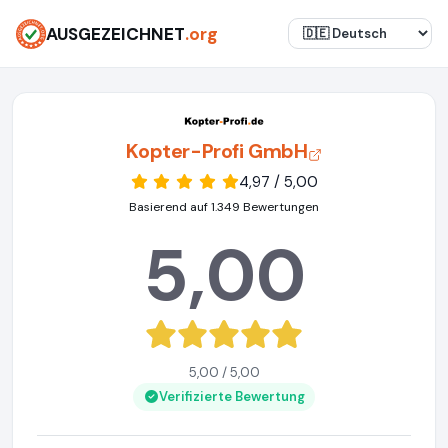
AUSGEZEICHNET
.org
Kopter-Profi GmbH
4,97 / 5,00
Basierend auf 1.349 Bewertungen
5,00
5,00 / 5,00
Verifizierte Bewertung