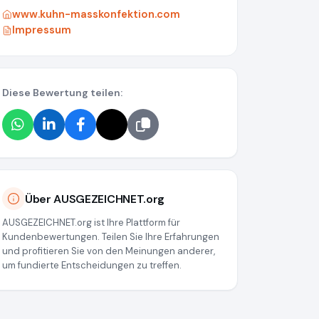
www.kuhn-masskonfektion.com
Impressum
Diese Bewertung teilen:
Über AUSGEZEICHNET.org
AUSGEZEICHNET.org ist Ihre Plattform für
Kundenbewertungen. Teilen Sie Ihre Erfahrungen
und profitieren Sie von den Meinungen anderer,
um fundierte Entscheidungen zu treffen.
86f849961a413f0dd736