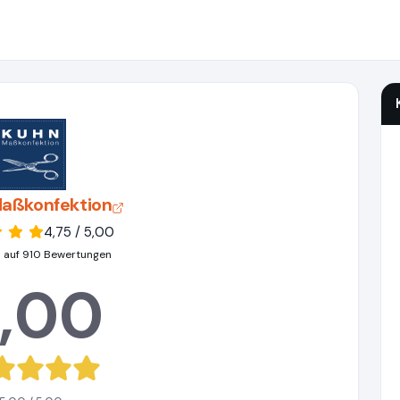
aßkonfektion
4,75 / 5,00
 auf 910 Bewertungen
,00