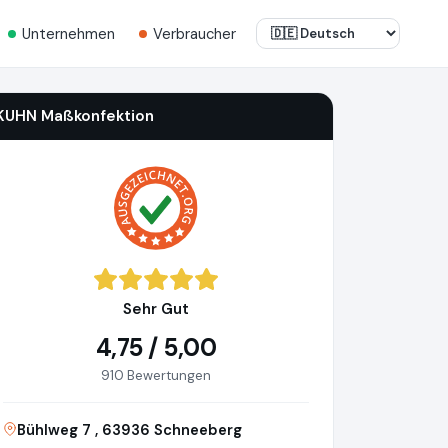
Unternehmen
Verbraucher
KUHN Maßkonfektion
Sehr Gut
4,75 / 5,00
910 Bewertungen
Bühlweg 7 , 63936 Schneeberg