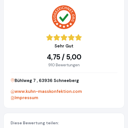
Sehr Gut
4,75 / 5,00
910 Bewertungen
Bühlweg 7 , 63936 Schneeberg
www.kuhn-masskonfektion.com
Impressum
Diese Bewertung teilen: