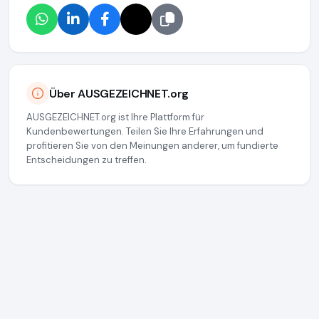
Über AUSGEZEICHNET.org
AUSGEZEICHNET.org ist Ihre Plattform für
Kundenbewertungen. Teilen Sie Ihre Erfahrungen und
profitieren Sie von den Meinungen anderer, um fundierte
Entscheidungen zu treffen.