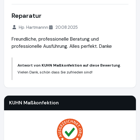
Reparatur
Hp. Hartmannn
20.08.2025
Freundliche, professionelle Beratung und
professionelle Ausführung. Alles perfekt. Danke
Antwort von
KUHN Maßkonfektion
auf diese Bewertung.
Vielen Dank, schön dass Sie zufrieden sind!
KUHN Maßkonfektion
http://www.kuhn-masskonfektion.com
KUHN Maßkonfektion