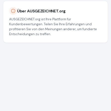
Über AUSGEZEICHNET.org
AUSGEZEICHNET.org ist Ihre Plattform für
Kundenbewertungen. Teilen Sie Ihre Erfahrungen und
profitieren Sie von den Meinungen anderer, um fundierte
Entscheidungen zu treffen.