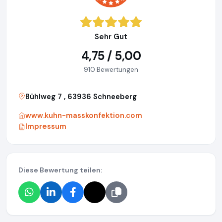
Sehr Gut
4,75 / 5,00
910 Bewertungen
Bühlweg 7 , 63936 Schneeberg
www.kuhn-masskonfektion.com
Impressum
Diese Bewertung teilen: