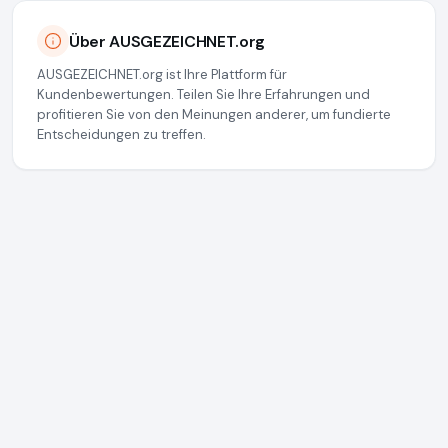
Über AUSGEZEICHNET.org
AUSGEZEICHNET.org ist Ihre Plattform für
Kundenbewertungen. Teilen Sie Ihre Erfahrungen und
profitieren Sie von den Meinungen anderer, um fundierte
Entscheidungen zu treffen.