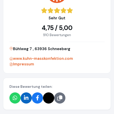
Sehr Gut
4,75 / 5,00
910 Bewertungen
Bühlweg 7 , 63936 Schneeberg
www.kuhn-masskonfektion.com
Impressum
Diese Bewertung teilen: