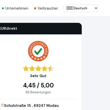
Unternehmen
Verbraucher
KURdirekt
Sehr Gut
4,45 / 5,00
86 Bewertungen
Schulstraße 15 , 69247 Mudau