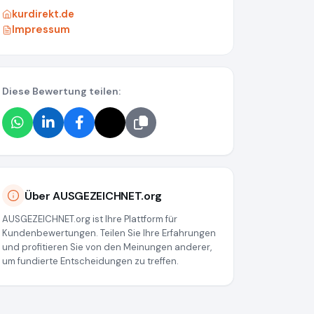
kurdirekt.de
Impressum
Diese Bewertung teilen:
Über AUSGEZEICHNET.org
AUSGEZEICHNET.org ist Ihre Plattform für
Kundenbewertungen. Teilen Sie Ihre Erfahrungen
und profitieren Sie von den Meinungen anderer,
um fundierte Entscheidungen zu treffen.